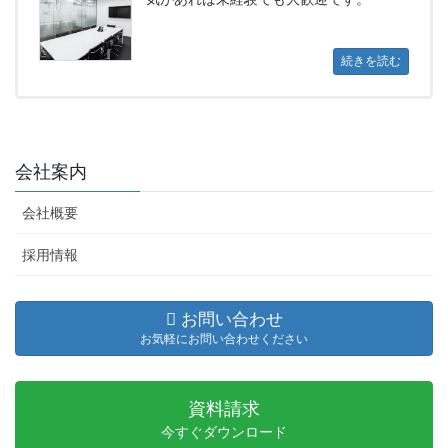
続きを読む
会社案内
会社概要
採用情報
お問い合わせ
お気軽にお問い合わせください
資料請求
今すぐダウンロード