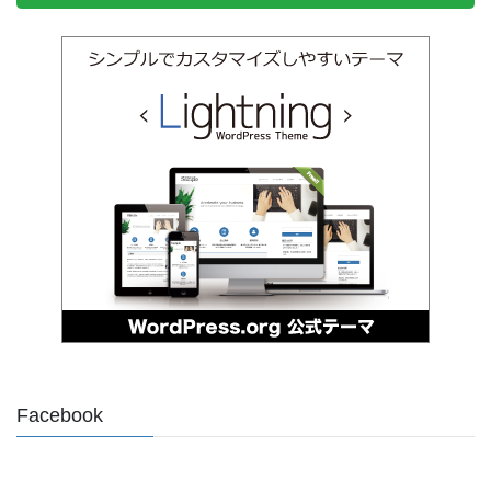
Facebook