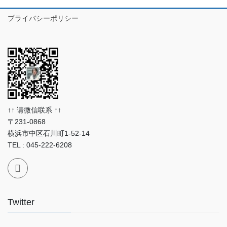
プライバシーポリシー
↑↑ 请微信联系 ↑↑
〒231-0868
横浜市中区石川町1-52-14
TEL : 045-222-6208
Twitter