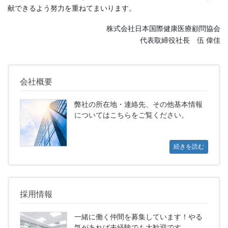
献できるよう努力を重ねてまいります。
株式会社日本国際健康医療顧問協会
代表取締役社長 伍 偉佳
会社概要
弊社の所在地・連絡先、その他基本情報
についてはこちらをご覧ください。
続きを読む
採用情報
一緒に働く仲間を募集しています！やる
気があれば未経験でも大歓迎です。