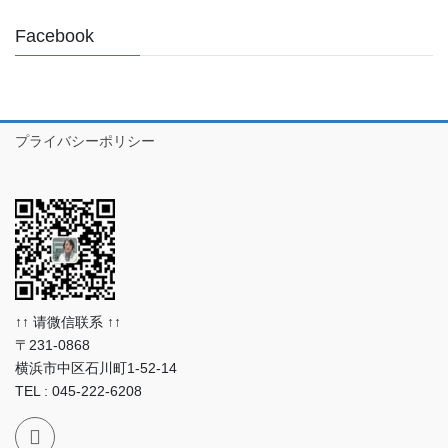
Facebook
プライバシーポリシー
↑↑ 请微信联系 ↑↑
〒231-0868
横浜市中区石川町1-52-14
TEL : 045-222-6208