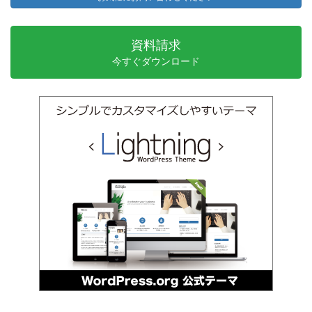
資料請求
今すぐダウンロード