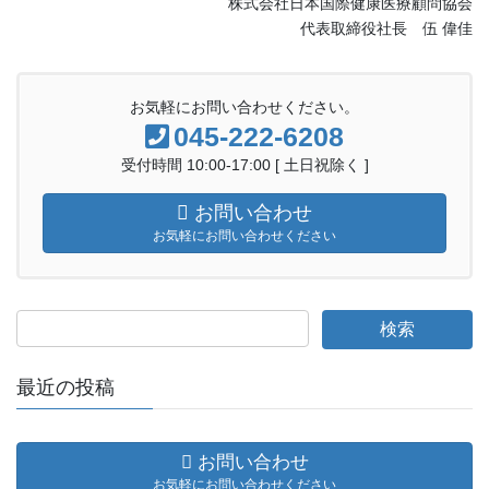
株式会社日本国際健康医療顧問協会
代表取締役社長 伍 偉佳
お気軽にお問い合わせください。
045-222-6208
受付時間 10:00-17:00 [ 土日祝除く ]
お問い合わせ
お気軽にお問い合わせください
最近の投稿
お問い合わせ
お気軽にお問い合わせください